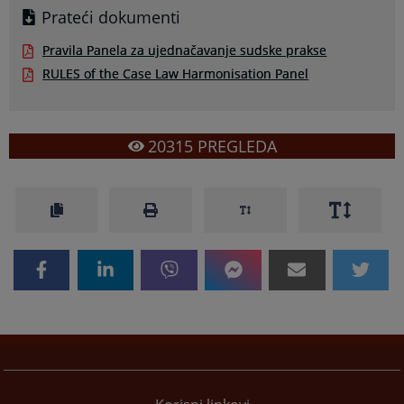
Prateći dokumenti
Pravila Panela za ujednačavanje sudske prakse
RULES of the Case Law Harmonisation Panel
20315
PREGLEDA