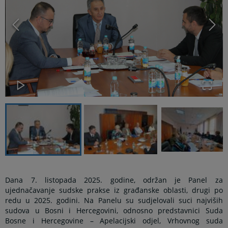
Dana 7. listopada 2025. godine, održan je Panel za
ujednačavanje sudske prakse iz građanske oblasti, drugi po
redu u 2025. godini. Na Panelu su sudjelovali suci najviših
sudova u Bosni i Hercegovini, odnosno predstavnici Suda
Bosne i Hercegovine – Apelacijski odjel, Vrhovnog suda