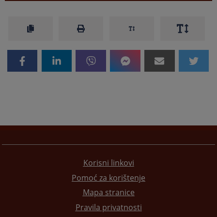
Korisni linkovi
Pomoć za korištenje
Mapa stranice
Pravila privatnosti